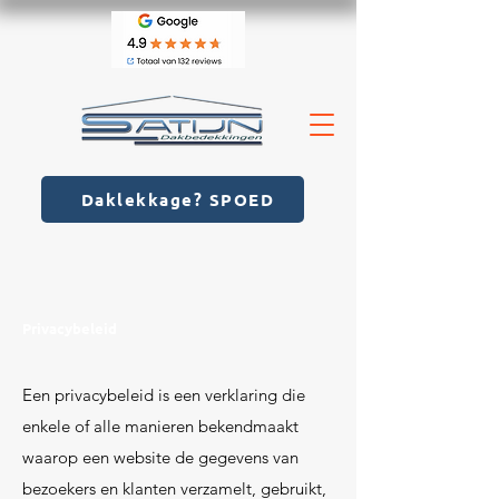
Daklekkage? SPOED
Privacybeleid
Een privacybeleid is een verklaring die
enkele of alle manieren bekendmaakt
waarop een website de gegevens van
bezoekers en klanten verzamelt, gebruikt,