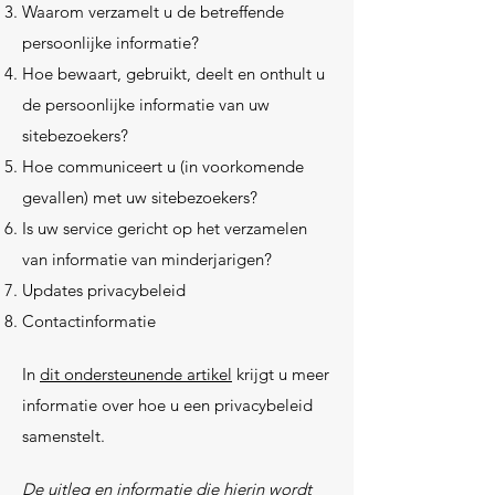
Waarom verzamelt u de betreffende
persoonlijke informatie?
Hoe bewaart, gebruikt, deelt en onthult u
de persoonlijke informatie van uw
sitebezoekers?
Hoe communiceert u (in voorkomende
gevallen) met uw sitebezoekers?
Is uw service gericht op het verzamelen
van informatie van minderjarigen?
Updates privacybeleid
Contactinformatie
In
dit ondersteunende artikel
krijgt u meer
informatie over hoe u een privacybeleid
samenstelt.
De uitleg en informatie die hierin wordt