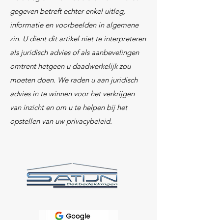
gegeven betreft echter enkel uitleg,
informatie en voorbeelden in algemene
zin. U dient dit artikel niet te interpreteren
als juridisch advies of als aanbevelingen
omtrent hetgeen u daadwerkelijk zou
moeten doen. We raden u aan juridisch
advies in te winnen voor het verkrijgen
van inzicht en om u te helpen bij het
opstellen van uw privacybeleid.