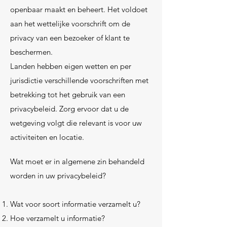
openbaar maakt en beheert. Het voldoet
aan het wettelijke voorschrift om de
privacy van een bezoeker of klant te
beschermen.
Landen hebben eigen wetten en per
jurisdictie verschillende voorschriften met
betrekking tot het gebruik van een
privacybeleid. Zorg ervoor dat u de
wetgeving volgt die relevant is voor uw
activiteiten en locatie.
Wat moet er in algemene zin behandeld
worden in uw privacybeleid?
Wat voor soort informatie verzamelt u?
Hoe verzamelt u informatie?