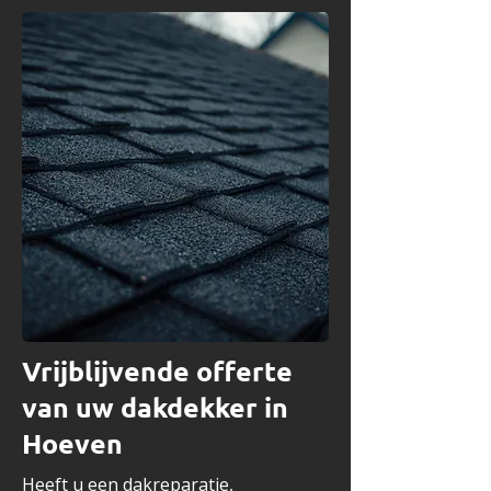
Vrijblijvende offerte
van uw dakdekker in
Hoeven
Heeft u een dakreparatie,