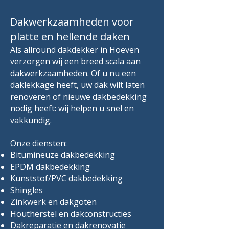
Dakwerkzaamheden voor
platte en hellende daken
Als allround dakdekker in Hoeven
verzorgen wij een breed scala aan
dakwerkzaamheden. Of u nu een
daklekkage heeft, uw dak wilt laten
renoveren of nieuwe dakbedekking
nodig heeft: wij helpen u snel en
vakkundig.
Onze diensten:
Bitumineuze dakbedekking
EPDM dakbedekking
Kunststof/PVC dakbedekking
Shingles
Zinkwerk en dakgoten
Houtherstel en dakconstructies
Dakreparatie en dakrenovatie