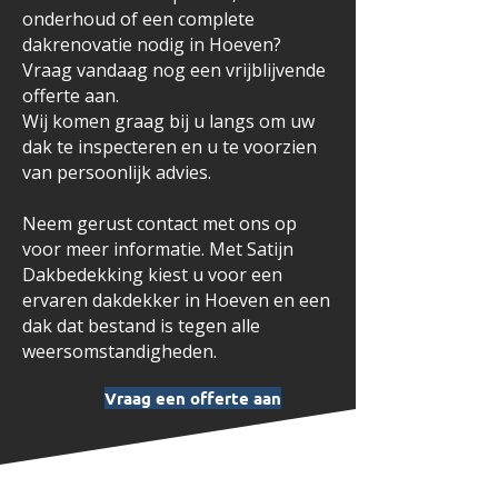
onderhoud of een complete
dakrenovatie nodig in Hoeven?
Vraag vandaag nog een vrijblijvende
offerte aan.
Wij komen graag bij u langs om uw
dak te inspecteren en u te voorzien
van persoonlijk advies.
Neem gerust contact met ons op
voor meer informatie. Met Satijn
Dakbedekking kiest u voor een
ervaren dakdekker in Hoeven en een
dak dat bestand is tegen alle
weersomstandigheden.
Vraag een offerte aan