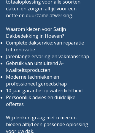
totaaloplossing voor alle soorten
daken en zorgen altijd voor een
nette en duurzame afwerking.
Waarom kiezen voor Satijn
Dakbedekking in Hoeven?
Complete dakservice: van reparatie
tot renovatie
Jarenlange ervaring en vakmanschap
Gebruik van uitsluitend A-
kwaliteitsproducten
Moderne technieken en
professioneel gereedschap
10 jaar garantie op waterdichtheid
Persoonlijk advies en duidelijke
offertes
Wij denken graag met u mee en
bieden altijd een passende oplossing
voor uw dak.