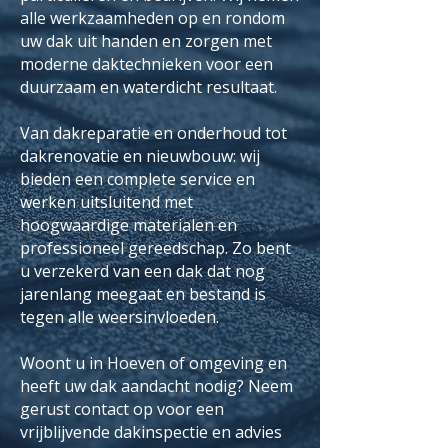
alle werkzaamheden op en rondom
uw dak uit handen en zorgen met
moderne daktechnieken voor een
duurzaam en waterdicht resultaat.
Van dakreparatie en onderhoud tot
dakrenovatie en nieuwbouw: wij
bieden een complete service en
werken uitsluitend met
hoogwaardige materialen en
professioneel gereedschap. Zo bent
u verzekerd van een dak dat nog
jarenlang meegaat en bestand is
tegen alle weersinvloeden.
Woont u in Hoeven of omgeving en
heeft uw dak aandacht nodig? Neem
gerust contact op voor een
vrijblijvende dakinspectie en advies