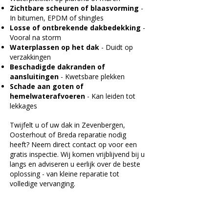
Zichtbare scheuren of blaasvorming
-
In bitumen, EPDM of shingles
Losse of ontbrekende dakbedekking
-
Vooral na storm
Waterplassen op het dak
- Duidt op
verzakkingen
Beschadigde dakranden of
aansluitingen
- Kwetsbare plekken
Schade aan goten of
hemelwaterafvoeren
- Kan leiden tot
lekkages
Twijfelt u of uw dak in Zevenbergen,
Oosterhout of Breda reparatie nodig
heeft? Neem direct contact op voor een
gratis inspectie. Wij komen vrijblijvend bij u
langs en adviseren u eerlijk over de beste
oplossing - van kleine reparatie tot
volledige vervanging.