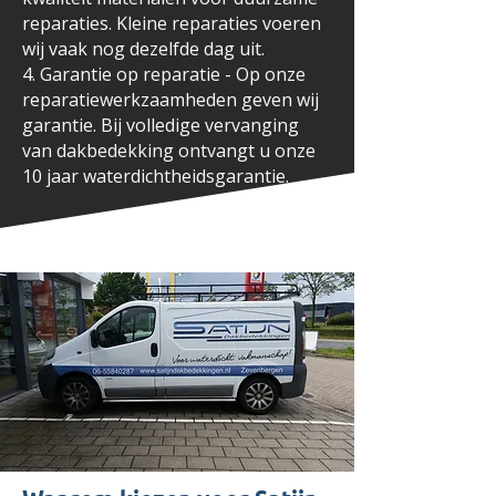
reparaties. Kleine reparaties voeren
wij vaak nog dezelfde dag uit.
4. Garantie op reparatie - Op onze
reparatiewerkzaamheden geven wij
garantie. Bij volledige vervanging
van dakbedekking ontvangt u onze
10 jaar waterdichtheidsgarantie.