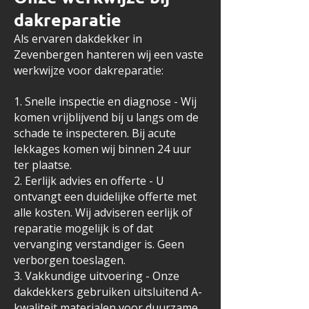
dakreparatie
Als ervaren dakdekker in
Zevenbergen hanteren wij een vaste
werkwijze voor dakreparatie:
1. Snelle inspectie en diagnose - Wij
komen vrijblijvend bij u langs om de
schade te inspecteren. Bij acute
lekkages komen wij binnen 24 uur
ter plaatse.
2. Eerlijk advies en offerte - U
ontvangt een duidelijke offerte met
alle kosten. Wij adviseren eerlijk of
reparatie mogelijk is of dat
vervanging verstandiger is. Geen
verborgen toeslagen.
3. Vakkundige uitvoering - Onze
dakdekkers gebruiken uitsluitend A-
kwaliteit materialen voor duurzame