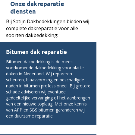
Onze dakreparatie
diensten
Bij Satijn Dakbedekkingen bieden wij
complete dakreparatie voor alle
soorten dakbedekking:
Bitumen dak reparatie
Bitumen dakbedekking is de meest
voorkomende dakbedekking voor platte
daken in Nederland. Wij repareren
scheuren, blaasvorming en beschadigde
naden in bitumen professioneel. Bij grotere
schade adviseren wij eventueel
gedeeltelijke vervanging of het aanbrengen
van een nieuwe toplaag. Met onze kennis
van APP en SBS bitumen garanderen wij
een duurzame reparatie.