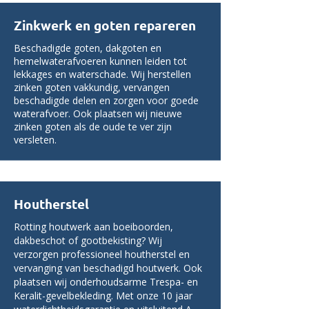
Zinkwerk en goten repareren
Beschadigde goten, dakgoten en
hemelwaterafvoeren kunnen leiden tot
lekkages en waterschade. Wij herstellen
zinken goten vakkundig, vervangen
beschadigde delen en zorgen voor goede
waterafvoer. Ook plaatsen wij nieuwe
zinken goten als de oude te ver zijn
versleten.
Houtherstel
Rotting houtwerk aan boeiboorden,
dakbeschot of gootbekisting? Wij
verzorgen professioneel houtherstel en
vervanging van beschadigd houtwerk. Ook
plaatsen wij onderhoudsarme Trespa- en
Keralit-gevelbekleding. Met onze 10 jaar