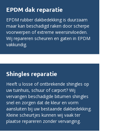
EPDM dak reparatie
EPDM rubber dakbedekking is duurzaam
maar kan beschadigd raken door scherpe
voorwerpen of extreme weersinvloeden.
Wij repareren scheuren en gaten in EPDM
vakkundig.
Shingles reparatie
Heeft u losse of ontbrekende shingles op
uw tuinhuis, schuur of carport? Wij
vervangen beschadigde bitumen shingles
snel en zorgen dat de kleur en vorm
aansluiten bij uw bestaande dakbedekking.
Kleine scheurtjes kunnen wij vaak ter
plaatse repareren zonder vervanging.