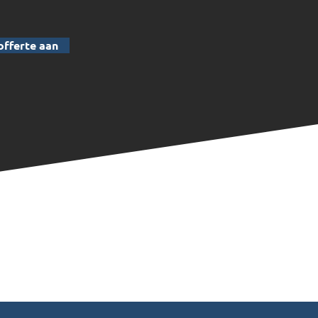
offerte aan