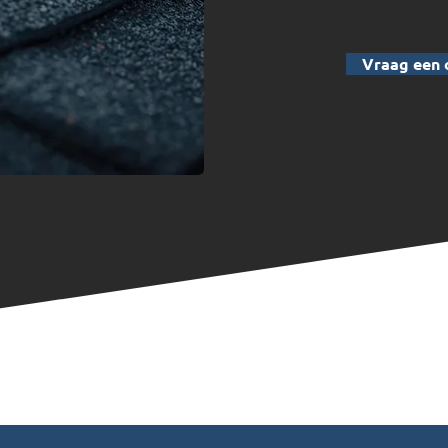
Vraag een 