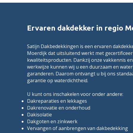
Ervaren dakdekker in regio M
Satijn Dakbedekkingen is een ervaren dakdekke
Moerdijk dat uitsluitend werkt met gecertificeer
kwaliteitsproducten. Dankzij onze vakkennis e
werkwijze kunnen wij u een duurzaam en water
garanderen. Daarom ontvangt u bij ons standaa
garantie op waterdichtheid.
U kunt ons inschakelen voor onder andere:
Dakreparaties en lekkages
Dakrenovatie en onderhoud
Dakisolatie
Dakgoten en zinkwerk
Vervangen of aanbrengen van dakbedekking