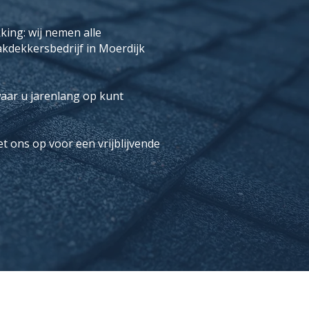
ing: wij nemen alle
kdekkersbedrijf in Moerdijk
aar u jarenlang op kunt
t ons op voor een vrijblijvende