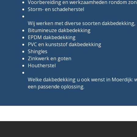
Voorbereiding en werkzaamheden rondom zo
Storm- en schadeherstel
Wij werken met diverse soorten dakbedekking, 
Bitumineuze dakbedekking
EPDM dakbedekking
PVC en kunststof dakbedekking
Shingles
Zinkwerk en goten
Houtherstel
Welke dakbedekking u ook wenst in Moerdijk: wij
een passende oplossing.