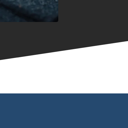
ERDICHTHEIDSGARANTIE