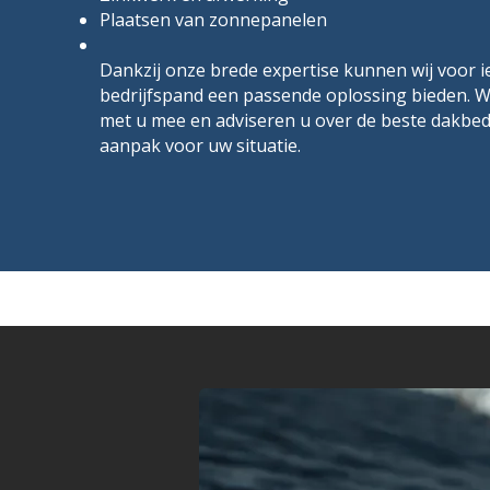
Plaatsen van zonnepanelen
Dankzij onze brede expertise kunnen wij voor 
bedrijfspand een passende oplossing bieden. W
met u mee en adviseren u over de beste dakbe
aanpak voor uw situatie.