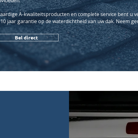
nvloeden.
aardige A-kwaliteitsproducten en complete service bent u 
 10 jaar garantie op de waterdichtheid van uw dak. Neem ge
Bel direct