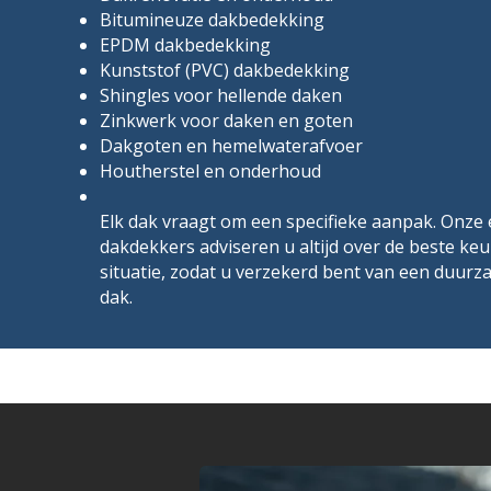
Bitumineuze dakbedekking
EPDM dakbedekking
Kunststof (PVC) dakbedekking
Shingles voor hellende daken
Zinkwerk voor daken en goten
Dakgoten en hemelwaterafvoer
Houtherstel en onderhoud
Elk dak vraagt om een specifieke aanpak. Onze
dakdekkers adviseren u altijd over de beste ke
situatie, zodat u verzekerd bent van een duurz
dak.