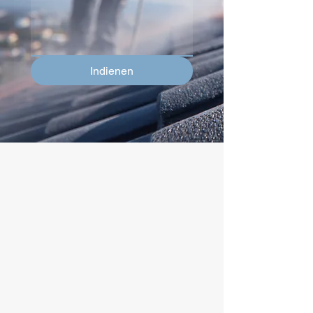
Indienen